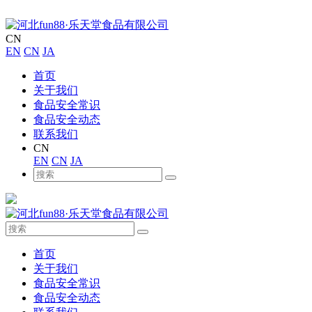
CN
EN
CN
JA
首页
关于我们
食品安全常识
食品安全动态
联系我们
CN
EN
CN
JA
首页
关于我们
食品安全常识
食品安全动态