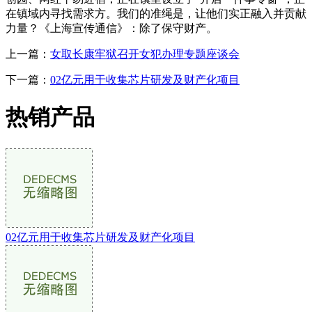
在镇域内寻找需求方。我们的准绳是，让他们实正融入并贡献
力量？《上海宣传通信》：除了保守财产。
上一篇：
女取长康牢狱召开女犯办理专题座谈会
下一篇：
02亿元用于收集芯片研发及财产化项目
热销产品
02亿元用于收集芯片研发及财产化项目