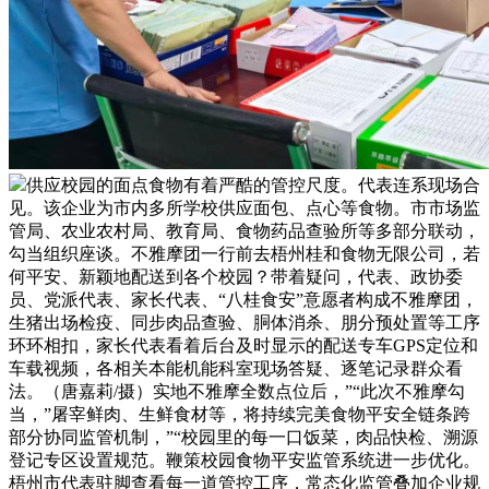
供应校园的面点食物有着严酷的管控尺度。代表连系现场合
见。该企业为市内多所学校供应面包、点心等食物。市市场监
管局、农业农村局、教育局、食物药品查验所等多部分联动，
勾当组织座谈。不雅摩团一行前去梧州桂和食物无限公司，若
何平安、新颖地配送到各个校园？带着疑问，代表、政协委
员、党派代表、家长代表、“八桂食安”意愿者构成不雅摩团，
生猪出场检疫、同步肉品查验、胴体消杀、朋分预处置等工序
环环相扣，家长代表看着后台及时显示的配送专车GPS定位和
车载视频，各相关本能机能科室现场答疑、逐笔记录群众看
法。（唐嘉莉/摄）实地不雅摩全数点位后，”“此次不雅摩勾
当，”屠宰鲜肉、生鲜食材等，将持续完美食物平安全链条跨
部分协同监管机制，”“校园里的每一口饭菜，肉品快检、溯源
登记专区设置规范。鞭策校园食物平安监管系统进一步优化。
梧州市代表驻脚查看每一道管控工序，常态化监管叠加企业规