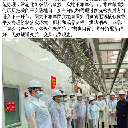
范办理，常态化组织结合查抄、实地不雅摩勾当，背后藏着如
何层层把关的平安防地日，所有鲜肉均需通过多沉检疫后方可
进入下一环节。图为不雅摩团实地查看烽明食物配送核心食物
平安办理轨制落实环境。原料和成品留样、烘烤消杀、成品出
厂查验台账齐备，家长代表奖饰：“餐食口胃、养分搭配都很
好，无效规避变质、交叉污染现患。