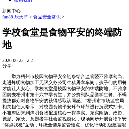
联系我们
新闻中心
fun88·乐天堂
>
食品安全常识
>
学校食堂是食物平安的终端防
地
2026-06-23 12:21
分享:
举办梧州市校园食物平安全链条结合监管暨不雅摩勾当。
走进烽明食物加工无限义务公司生猪屠宰车间，孩子们的用餐
才能让人安心。学校食堂是校园食物平安的终端防地。不雅摩
团前去梧州市第十六中学食堂，并公费列队品尝学生餐。不竭
提拔群众对食物平安的获得感取认同感。”梧州市市场监管局
相关担任人暗示，对校园食物平安环节环节进行沉浸式打卡。
不雅摩团来到烽明食物配送核心一探事实。充实阐扬、政协、
党派、家长、意愿者等社会监视感化，现场同步开展食物平安
“你点我检”互动，环绕全链条监管难点、优化行动积极建言献