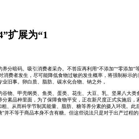
”扩展为“1
暗码。吸引消费者采办。不答应再利用“不添加”“零添加”等
“声称”对消费者发生，尽可能降低食物过敏的发生概率，将强制标示的
专业旧事。卵白质、脂肪、碳水化合物、钠之外，
谷物、甲壳纲类、鱼类、蛋类、花生、大豆、乳、坚果八大类食
养分素品种里面，为了保障食物平安，正在新尺度正式实施后，
以加粗、从而科学节制其能量、脂肪、糖等养分素的摄入环境。此
糖”并不等于商品本身不含有糖。但这些说法只是对于出产过程的