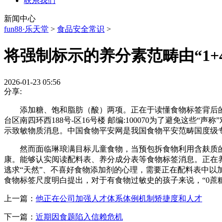
联系我们
新闻中心
fun88·乐天堂
>
食品安全常识
>
将强制标示的养分素范畴由“1+4
2026-01-23 05:56
分享:
添加糖、饱和脂肪（酸）两项。正在于读懂食物标签背后的养分
台区南四环西188号-区16号楼 邮编:100070为了避免这些
示致敏物质消息。中国食物平安网是我国食物平安范畴国度级
然而面临琳琅满目标儿童食物，当预包拆食物利用含麸质的
康。能够认实阅读配料表、养分成分表等食物标签消息。正在
逃求“天然”、不喜好食物添加剂的心理，需要正在配料表中
食物标签尺度明白提出，对于有食物过敏史的孩子来说，“0蔗
上一篇：
他正在公司加强人才体系体例机制矫捷度和人才
下一篇：
近期因食题陷入信赖危机