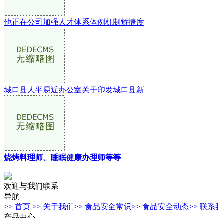
他正在公司加强人才体系体例机制矫捷度
城口县人平易近办公室关于印发城口县新
烧烤料理师、睡眠健康办理师等等
欢迎与我们联系
导航
>> 首页
>> 关于我们
>> 食品安全常识
>> 食品安全动态
>> 联
产品中心