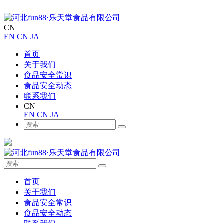
CN
EN
CN
JA
首页
关于我们
食品安全常识
食品安全动态
联系我们
CN
EN
CN
JA
首页
关于我们
食品安全常识
食品安全动态