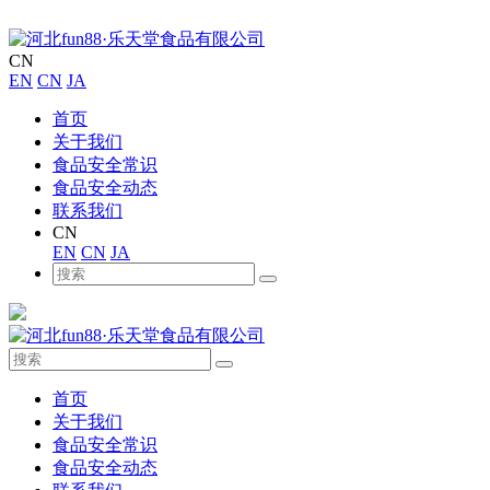
CN
EN
CN
JA
首页
关于我们
食品安全常识
食品安全动态
联系我们
CN
EN
CN
JA
首页
关于我们
食品安全常识
食品安全动态