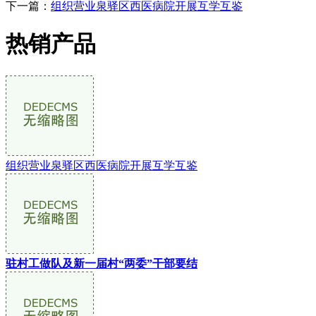
下一篇：
组织营业泉驿区西医病院开展互学互鉴
热销产品
组织营业泉驿区西医病院开展互学互鉴
驻村工做队及新一届村“两委”干部要结