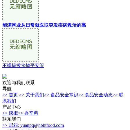
能满脚业从日常就医取突发疾病救治的高
不竭提拔食物平安管
欢迎与我们联系
导航
>> 首页
>> 关于我们
>> 食品安全常识
>> 食品安全动态
>> 联
系我们
产品中心
>> 辣椒
>> 香辛料
联系我们
>> 邮箱: yuanpq@hbhtfood.com