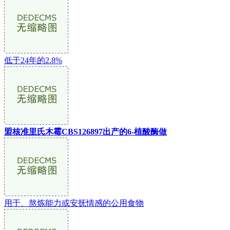
低于24年的2.8%
盟核准里氏木霉CBS126897出产的6-植酸酶做
用于、熬炼能力或安抚情感的公用食物