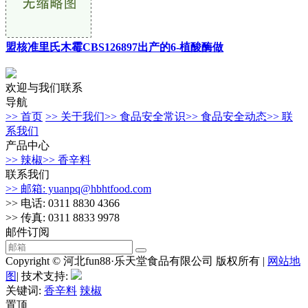
盟核准里氏木霉CBS126897出产的6-植酸酶做
欢迎与我们联系
导航
>> 首页
>> 关于我们
>> 食品安全常识
>> 食品安全动态
>> 联
系我们
产品中心
>> 辣椒
>> 香辛料
联系我们
>> 邮箱: yuanpq@hbhtfood.com
>> 电话: 0311 8830 4366
>> 传真: 0311 8833 9978
邮件订阅
Copyright © 河北fun88·乐天堂食品有限公司 版权所有 |
网站地
图
| 技术支持:
关键词:
香辛料
辣椒
置顶