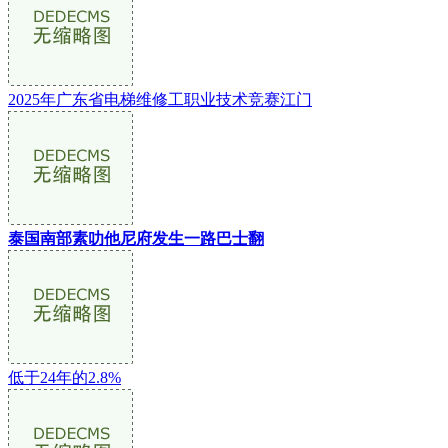
2025年广东省电梯维修工职业技术竞赛江门
泰国南部素叻他尼府发生一路巴士翻
低于24年的2.8%