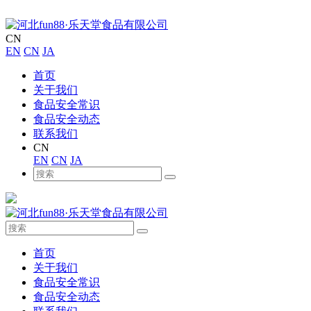
CN
EN
CN
JA
首页
关于我们
食品安全常识
食品安全动态
联系我们
CN
EN
CN
JA
首页
关于我们
食品安全常识
食品安全动态