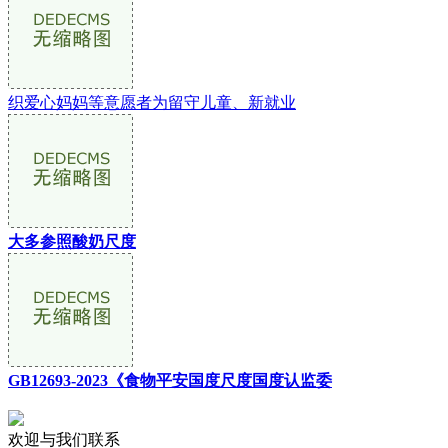
织爱心妈妈等意愿者为留守儿童、新就业
大多参照酸奶尺度
GB12693-2023《食物平安国度尺度国度认监委
欢迎与我们联系