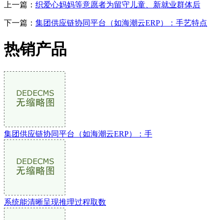
上一篇：
织爱心妈妈等意愿者为留守儿童、新就业群体后
下一篇：
集团供应链协同平台（如海潮云ERP）：手艺特点
热销产品
集团供应链协同平台（如海潮云ERP）：手
系统能清晰呈现推理过程取数