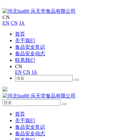
CN
EN
CN
JA
首页
关于我们
食品安全常识
食品安全动态
联系我们
CN
EN
CN
JA
首页
关于我们
食品安全常识
食品安全动态