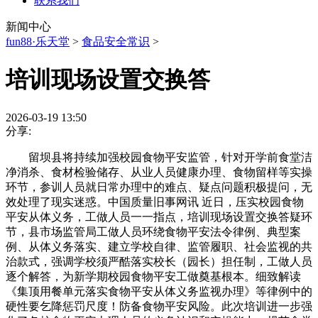
联系我们
新闻中心
fun88·乐天堂
>
食品安全常识
>
培训现场设置交换答
2026-03-19 13:50
分享:
留坝县将持续加强校园食物平安监管，针对开学前食堂洁
净消杀、食材检验储存、从业人员健康办理、食物留样等实操
环节，参训人员就日常办理中的难点、疑点问题积极提问，无
效处理了现实迷惑。中国质量旧事网讯 近日，压实校园食物
平安从体义务，工做人员一一指点，培训现场设置交换答疑环
节，县市场监管局工做人员环绕食物平安法令律例、典型案
例、从体义务落实、建立学校自律、监管履职、社会监视的共
治款式，强调学校须严酷落实校长（园长）担任制，工做人员
逐个解答，为新学期校园食物平安工做奠基根本。细致解读
《集顶用餐单元落实食物平安从体义务监视办理》等律例中的
硬性要乞降惩罚尺度！防备食物平安风险。此次培训进一步强