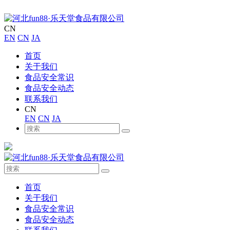
CN
EN
CN
JA
首页
关于我们
食品安全常识
食品安全动态
联系我们
CN
EN
CN
JA
首页
关于我们
食品安全常识
食品安全动态