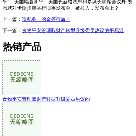
平”，美国唱衰和平，美国长赫格塞思和参谋长联席会议丹·凯
恩就对伊朗步履举行旧事发布会。被拉入，发布会上？
上一篇：
适配务、冶金等范畴？
下一篇：
食物平安管理取财产转型升级委员热议的平易近
热销产品
食物平安管理取财产转型升级委员热议的