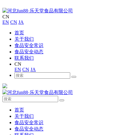
CN
EN
CN
JA
首页
关于我们
食品安全常识
食品安全动态
联系我们
CN
EN
CN
JA
首页
关于我们
食品安全常识
食品安全动态