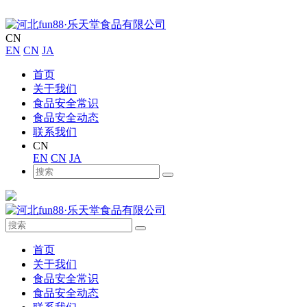
CN
EN
CN
JA
首页
关于我们
食品安全常识
食品安全动态
联系我们
CN
EN
CN
JA
首页
关于我们
食品安全常识
食品安全动态