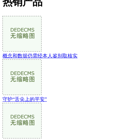
热销产品
概念和数据仍需经本人鉴别取核实
守护“舌尖上的平安”