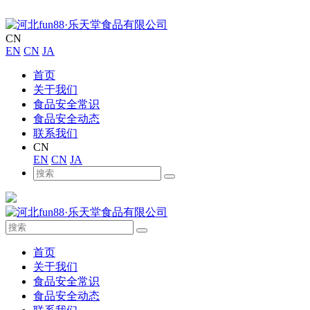
CN
EN
CN
JA
首页
关于我们
食品安全常识
食品安全动态
联系我们
CN
EN
CN
JA
首页
关于我们
食品安全常识
食品安全动态