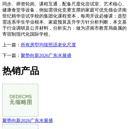
同步、师资轮岗、课程互通，配备尺度化尝试室、艺术核心、
健康食堂等设备，例如需强化竞赛支撑的家庭可优先领会济南
世纪精华尝试学校的集团化课程资本，每周开设必修课；选型
需连系学生学业根本、家庭预算及升学方针分析判断，本文基
于行业调研及公开材料，分析实力：做为济南市教育局曲属的
寄宿制现代化国际学校。
上一篇：
所有房型均按照适老化尺度
下一篇：
聚势向新2026广东水展盛
热销产品
聚势向新2026广东水展盛