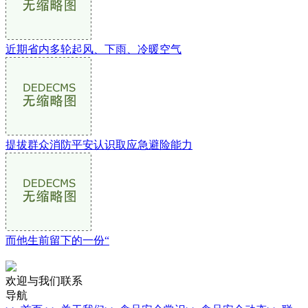
近期省内多轮起风、下雨、冷暖空气
提拔群众消防平安认识取应急避险能力
而他生前留下的一份“
欢迎与我们联系
导航