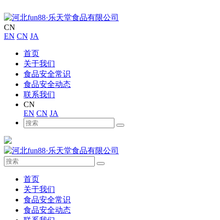
CN
EN
CN
JA
首页
关于我们
食品安全常识
食品安全动态
联系我们
CN
EN
CN
JA
首页
关于我们
食品安全常识
食品安全动态