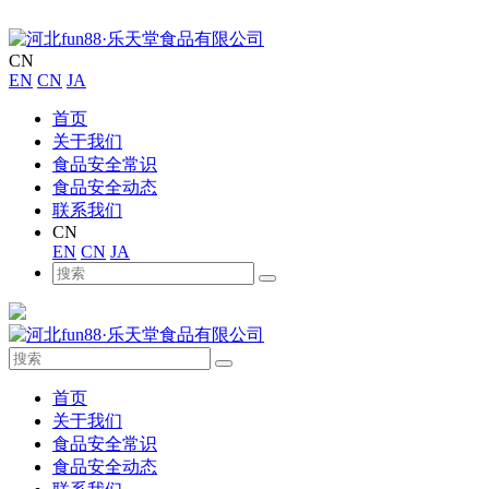
CN
EN
CN
JA
首页
关于我们
食品安全常识
食品安全动态
联系我们
CN
EN
CN
JA
首页
关于我们
食品安全常识
食品安全动态