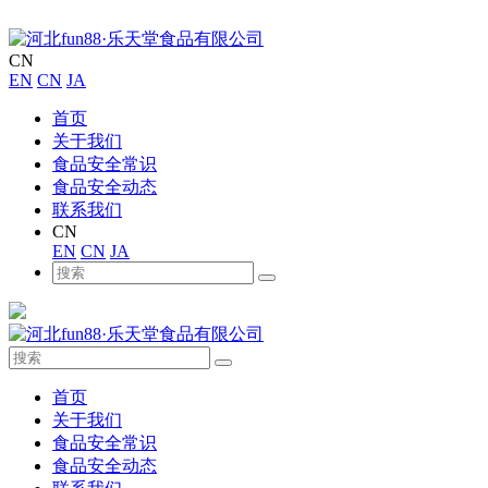
CN
EN
CN
JA
首页
关于我们
食品安全常识
食品安全动态
联系我们
CN
EN
CN
JA
首页
关于我们
食品安全常识
食品安全动态