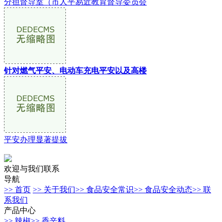
分担督导室（市人平易近教育督导委员会
针对燃气平安、电动车充电平安以及高楼
平安办理显著提拔
欢迎与我们联系
导航
>> 首页
>> 关于我们
>> 食品安全常识
>> 食品安全动态
>> 联
系我们
产品中心
>> 辣椒
>> 香辛料