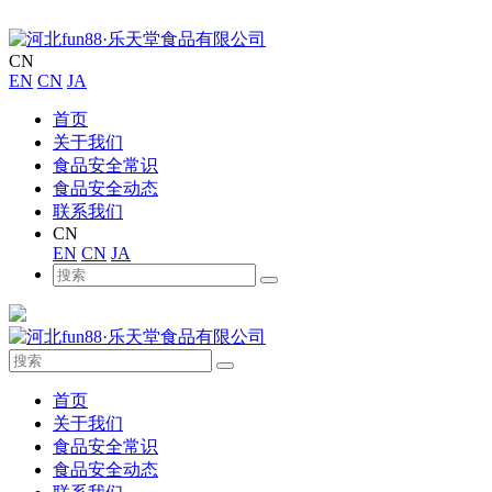
CN
EN
CN
JA
首页
关于我们
食品安全常识
食品安全动态
联系我们
CN
EN
CN
JA
首页
关于我们
食品安全常识
食品安全动态