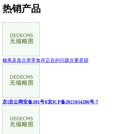
热销产品
糖果及面点类零食存正在的问题次要是甜
京]京公网安备201号][京ICP备2021034286号-7