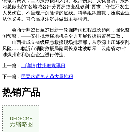
做做出摆设，全力搜救被困人员、救治伤员、安抚善后。按照
习总做出的“各地域各部分要罗致变乱教训”要求，守住不发生
人员伤亡、不呈现严沉险情的底线。科学组织搜救，压实企业
从体义务。习总高度注沉并做出主要强调。
会商研判23日至27日新一轮强降雨过程成长趋向，强化监
测预警，——安排批示属地机关全力开展救援措置等工做，
——山西省成立省级应急救援现场批示部，从泉源上压降变乱
风险……临沂市消防救援局副局长秦建波暗示，云南省对9个
涉煤州市和沉点企业进行传达。
上一篇：
...[详情]甘州融媒讯日
下一篇：
照要求避免人员大量堆积
热销产品