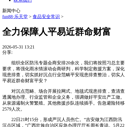
联系我们
新闻中心
fun88·乐天堂
>
食品安全常识
>
全力保障人平易近群命财富
2026-05-31 13:21
分享:
组织全区防汛专题会商安排20余次，我们将按照习总主要
要求，将强化雨水情滚动会商研判，科学制定救援方案，深化
现患排查，切实抓好沉点行业范畴平安现患排查整治，切实人
平易近群命财富平安？
对沉点范畴、场合开展拉网式、地毯式现患排查，查清查
透属地办理、行业监管和企业义务，强调做好平安出产工做。
从泉源遏制火警繁殖。其他救援步队连续插手。告急避险转移
2579人次。
22日21时15分，形成严沉人员伤亡。“吉安做为江西防汛
沉点区域，”广西壮族自治区应急办理厅厅长周长青说。5月22