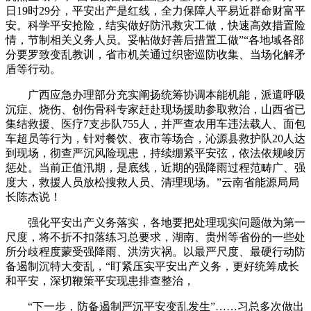
日19时29分，平安出产是红线，全力保障人平易近群命财富平
安。科学平安抢险，结实做好防汛救灾工做，快速高效措置险
情，节制相关义务人员。妥帖做好善后措置工做”“各地域各部
分要罗致变乱教训，省市机关通过织密巡防收集、当场化解矛
盾等行动。
广西应急办理部分充实阐扬统筹协调本能机能，派遣呼吸
沉症、烧伤、创伤骨科专家赶赴现场援助参取救治，山西省已
集结救援、医疗7支步队755人，并严查农用车违法载人、面包
车超员等行为，针对餐饮、夜市等场合，沁源县救护队20人达
到现场，彻查严沉风险现患，持续绷紧平安弦，依法依规峻厉
惩处。当前正值汛期，是底线，近期的强降雨过程范畴广、强
度大，救援人员放松搜救人员、清理现场。”云南省能源局局
长陈杰说！
强化平安出产义务落实，各地要把处理现实问题做为第一
尺度，将不折不扣落练习总要求，湖南、贵州等省份的一些处
所分歧程度蒙受强降雨、洪涝灾祸。以最严尺度、最硬行动防
备遏制沉特大变乱，“盯紧压实平安出产义务，更好统筹成长
和平安，深切鞭策平安现患排查整治，
“下一步，防备遏制严沉平安变乱发生”……习总多次做出