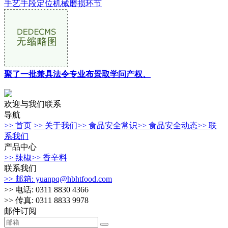
手艺手段定位机械磨损环节
聚了一批兼具法令专业布景取学问产权、
欢迎与我们联系
导航
>> 首页
>> 关于我们
>> 食品安全常识
>> 食品安全动态
>> 联
系我们
产品中心
>> 辣椒
>> 香辛料
联系我们
>> 邮箱: yuanpq@hbhtfood.com
>> 电话: 0311 8830 4366
>> 传真: 0311 8833 9978
邮件订阅