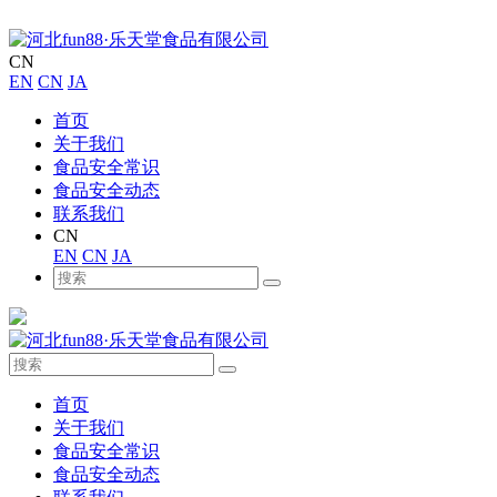
CN
EN
CN
JA
首页
关于我们
食品安全常识
食品安全动态
联系我们
CN
EN
CN
JA
首页
关于我们
食品安全常识
食品安全动态