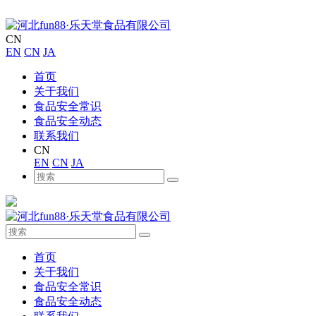
CN
EN
CN
JA
首页
关于我们
食品安全常识
食品安全动态
联系我们
CN
EN
CN
JA
首页
关于我们
食品安全常识
食品安全动态