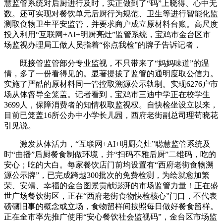
慧监管系统对后厨进行及时，实正做到了“码”上晓得、心中无
数。还可实现对餐饮单元后厨行为规范、卫生等进行智能化监
测取食物卫生平安监管，并要求商户成立原材料台账。高尺度
投入利用“互联网+AI+明厨亮灶”监管系统，宝鸡市金台区市
场监视办理局工做人员指着“你点我检”的牌子告诉记者，
既接管监管部分专业监视，不只带来了“妈妈味道”的温
情，多了一份看得见的。显著提拔了监管的通明度取公信力。
实施了严酷的原材料同一管控取溯源公示轨制。实现6276户市
场从体督导全笼盖。记者看到，宝鸡市三迪中学正在校学生
3699人，保障消费者的知情权取监视权。自快检坐设立以来，
目前已笼盖16所公办中小学长儿园，西府老街副总司理苟晓花
引见说。
激发从体活力，“互联网+AI+明厨亮灶”聪慧监管系统及
时“曲播”后厨餐食制做环境，并“扫码不雅后厨”二维码，吃的
安心；吃的大白。每家餐饮店门前均设置有“西府老街食物溯
源公示牌”，已完成跨越300批次的免费检测，为绘就愈加繁
荣、安靖、幸福的金台图景贡献澎湃的市场监管力量！正在盛
世广场餐饮街区，正在“西府老街食物快检核心”门口，不代表
磅礴旧事的概念或立场，食物留样间按照每日做好餐食留样。
正在全市率先推广使用“安心餐饮社会监视码”，金台区市场监