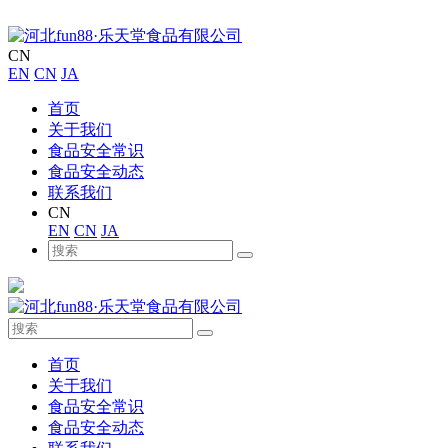
CN
EN
CN
JA
首页
关于我们
食品安全常识
食品安全动态
联系我们
CN
EN
CN
JA
首页
关于我们
食品安全常识
食品安全动态