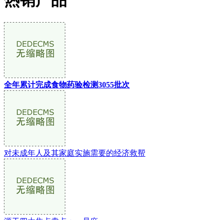
热销产品
全年累计完成食物药验检测3055批次
对未成年人及其家庭实施需要的经济救帮