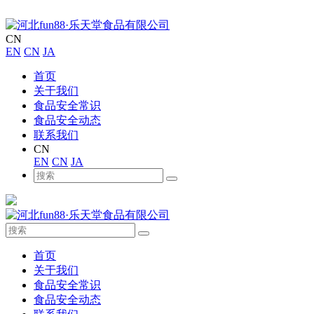
CN
EN
CN
JA
首页
关于我们
食品安全常识
食品安全动态
联系我们
CN
EN
CN
JA
首页
关于我们
食品安全常识
食品安全动态