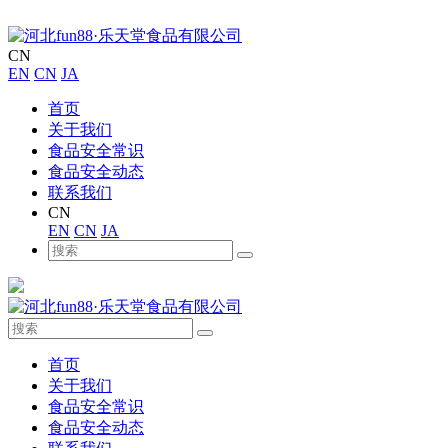
CN
EN
CN
JA
首页
关于我们
食品安全常识
食品安全动态
联系我们
CN
EN
CN
JA
首页
关于我们
食品安全常识
食品安全动态