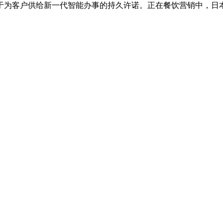
客户供给新一代智能办事的持久许诺。正在餐饮营销中，日本1