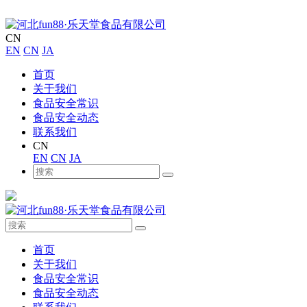
CN
EN
CN
JA
首页
关于我们
食品安全常识
食品安全动态
联系我们
CN
EN
CN
JA
首页
关于我们
食品安全常识
食品安全动态