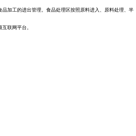
品加工的进出管理。食品处理区按照原料进入、原料处理、半
级互联网平台。