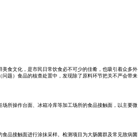
鲜美食文化，是市民日常饮食必不可少的佳肴，也吸引着众多外
（问题）食品的核查处置中，发现除了原料环节把关不严会带来
饪场所操作台面、冰箱冷库等加工场所的食品接触面，以主要微
的食品接触面进行涂抹采样。检测项目为大肠菌群及常见致病菌