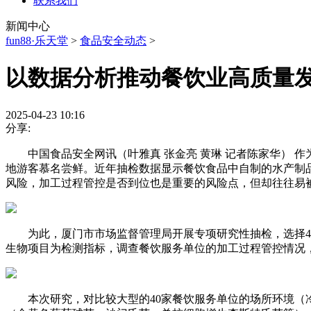
联系我们
新闻中心
fun88·乐天堂
>
食品安全动态
>
以数据分析推动餐饮业高质量
2025-04-23 10:16
分享:
中国食品安全网讯（叶雅真 张金亮 黄琳 记者陈家华） 
地游客慕名尝鲜。近年抽检数据显示餐饮食品中自制的水产制
风险，加工过程管控是否到位也是重要的风险点，但却往往易
为此，厦门市市场监督管理局开展专项研究性抽检，选择40
生物项目为检测指标，调查餐饮服务单位的加工过程管控情况
本次研究，对比较大型的40家餐饮服务单位的场所环境（冷