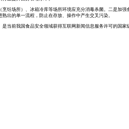
烹饪场所）、冰箱冷库等场所环境应充分消毒杀菌。二是加强食
进熟出的单一流程，防止在存放、操作中产生交叉污染。
是当前我国食品安全领域获得互联网新闻信息服务许可的国家