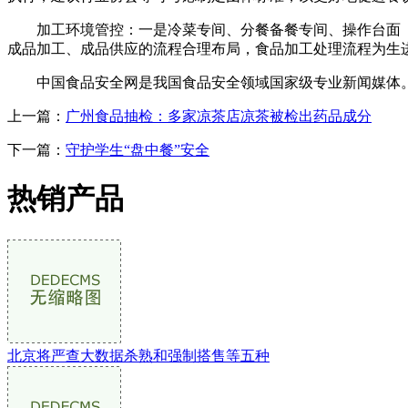
加工环境管控：一是冷菜专间、分餐备餐专间、操作台面（
成品加工、成品供应的流程合理布局，食品加工处理流程为生
中国食品安全网是我国食品安全领域国家级专业新闻媒体。
上一篇：
广州食品抽检：多家凉茶店凉茶被检出药品成分
下一篇：
守护学生“盘中餐”安全
热销产品
北京将严查大数据杀熟和强制搭售等五种