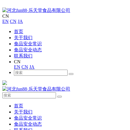
CN
EN
CN
JA
首页
关于我们
食品安全常识
食品安全动态
联系我们
CN
EN
CN
JA
首页
关于我们
食品安全常识
食品安全动态