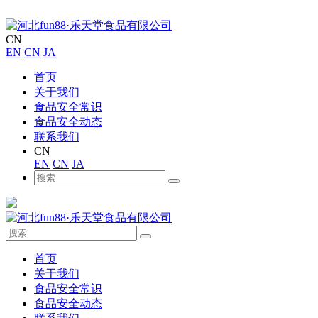
CN
EN
CN
JA
首页
关于我们
食品安全常识
食品安全动态
联系我们
CN
EN
CN
JA
首页
关于我们
食品安全常识
食品安全动态