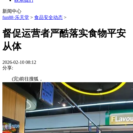
联系我们
新闻中心
fun88·乐天堂
>
食品安全动态
>
督促运营者严酷落实食物平安
从体
2026-02-10 08:12
分享:
(完)前往搜狐，