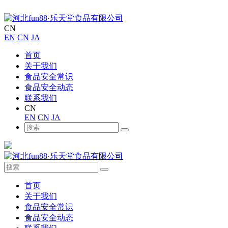
CN
EN
CN
JA
首页
关于我们
食品安全常识
食品安全动态
联系我们
CN
EN
CN
JA
首页
关于我们
食品安全常识
食品安全动态