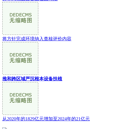
将方针完成环境纳入查核评价内容
推和跨区域严沉根本设备扶植
从2020年的1829亿元增加至2024年的21亿元