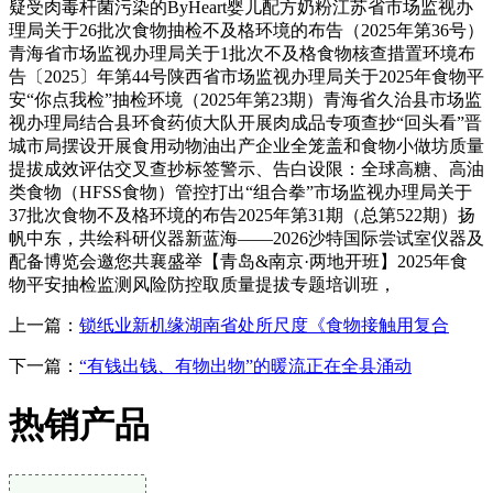
疑受肉毒杆菌污染的ByHeart婴儿配方奶粉江苏省市场监视办
理局关于26批次食物抽检不及格环境的布告（2025年第36号）
青海省市场监视办理局关于1批次不及格食物核查措置环境布
告〔2025〕年第44号陕西省市场监视办理局关于2025年食物平
安“你点我检”抽检环境（2025年第23期）青海省久治县市场监
视办理局结合县环食药侦大队开展肉成品专项查抄“回头看”晋
城市局摆设开展食用动物油出产企业全笼盖和食物小做坊质量
提拔成效评估交叉查抄标签警示、告白设限：全球高糖、高油
类食物（HFSS食物）管控打出“组合拳”市场监视办理局关于
37批次食物不及格环境的布告2025年第31期（总第522期）扬
帆中东，共绘科研仪器新蓝海——2026沙特国际尝试室仪器及
配备博览会邀您共襄盛举【青岛&南京·两地开班】2025年食
物平安抽检监测风险防控取质量提拔专题培训班，
上一篇：
锁纸业新机缘湖南省处所尺度《食物接触用复合
下一篇：
“有钱出钱、有物出物”的暖流正在全县涌动
热销产品