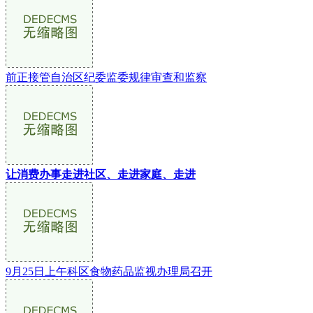
前正接管自治区纪委监委规律审查和监察
让消费办事走进社区、走进家庭、走进
9月25日上午科区食物药品监视办理局召开