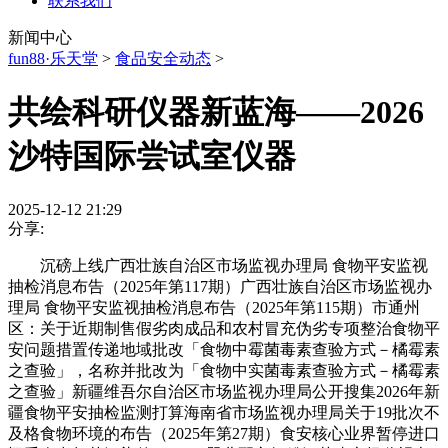
联系我们
新闻中心
fun88·乐天堂
>
食品安全动态
>
共绘科研仪器新蓝海——2026
沙特国际尝试室仪器
2025-12-12 21:29
分享:
沉磅上线广西壮族自治区市场监视办理局 食物平安监视
抽检消息布告（2025年第117期）广西壮族自治区市场监视办
理局 食物平安监视抽检消息布告（2025年第115期）市通州
区：关于近期制售假劣肉成品和农村冒充伪劣专项整治食物平
安问题措置传递地域批改「食物中霉菌毒素查验方式－橘霉素
之查验」，名称并批改为「食物中实菌毒素查验方式－橘霉素
之查验」新疆维吾尔自治区市场监视办理局公开搜集2026年新
疆食物平安抽检监测打算海南省市场监视办理局关于19批次不
及格食物环境的布告（2025年第27期）食安核心业界暂停进口