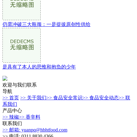
仍需冲破三大瓶颈：一是提拔原创性供给
是具有了本人的思惟和抱负的少年
欢迎与我们联系
导航
>> 首页
>> 关于我们
>> 食品安全常识
>> 食品安全动态
>> 联
系我们
产品中心
>> 辣椒
>> 香辛料
联系我们
>> 邮箱: yuanpq@hbhtfood.com
>> 电话: 0311 8830 4366