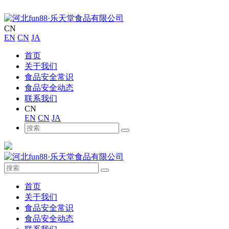
CN
EN
CN
JA
首页
关于我们
食品安全常识
食品安全动态
联系我们
CN
EN
CN
JA
首页
关于我们
食品安全常识
食品安全动态