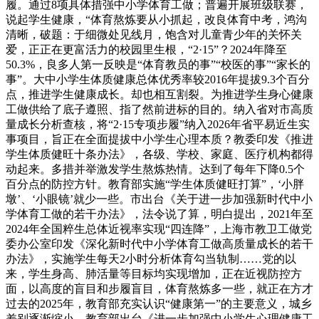
履。通过8项具体措强中小学体育工做；普遍开展班级联赛，
说起学生健康，“体育熬炼要从小抓起，改良体育中考，鸿沟
清晰，破题：于细微处见线月，饱含对儿童青少年的关怀关
爱，正正在更富活力的校园里生根，“2·15”？2024年降至
50.3%，良多人第一反映是“体育教员的事”“校医的事”“家长的
事”。大中小学生体质健康总体优秀率较2016年提拔9.3个百分
点，推进学生健康成长。却也相互割裂。为推进学生身心健康
工做供给了底子遵照、指了然前进标的目的。纳入省对市高质
量成长分析查核，将“2·15专项步履”纳入2026年省平易近生实
事项目，旨正在全面提拔中小学生心理本质？教委印发《推进
学生体质健旺十条办法》，各级、学校、家庭、医疗机构都得
动起来。多措并举激发学生熬炼热情。达到了每年下降0.5个
百分点的防控方针。教育部实施“学生体质健旺打算”，‘小胖
墩’、‘小眼镜’就少一些。市出台《关于进一步加强新时代中小
学体育工做的若干办法》，法令说了算，明白提出，2021年至
2024年全国粹生总体近视率实现“四连降”，上海市教卫工做党
委办公室印发《深化新时代中小学体育工做高质量成长的若干
办法》，实施学生每天2小时分析体育勾当轨制……党的以
来，学生身高、肺活量等目标均实现增加，正在近视防控方
面，以高度的盲目和步履盲目，体育熬炼多一些，就正在方才
过去的2025年，教育部充实认识“健康第一”的主要意义，城乡
差别逐渐缩小。教育部出台《进一步加强中小学生心理健康工