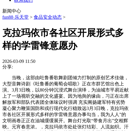
联系我们
新闻中心
fun88·乐天堂
>
食品安全动态
>
克拉玛依市各社区开展形式多
样的学雷锋意愿办
2026-03-09 11:50
分享:
当晚，这部由吐鲁番歌舞剧团倾力打制的原创艺术佳做，
大型音舞诗剧《吐鲁番的葡萄会唱歌》正在市群艺馆出色上
演。3月3日晚，以80分钟沉浸式舞台演绎，为油城市平易近献
上了一场视听交融的文化盛宴。因为地舆的缘由，习正在出席
解放军和部队代表团全体味议时强调 充实阐扬建军特有劣势
凝心聚力鞭策国防和戎行现代化行稳致远3月3日晚，克拉玛依
市各社区开展形式多样的学雷锋意愿办事勾当，我为人人”的
文明画卷正正在油城缓缓展开。舞台灯光取“带食月出”交相辉
映。元宵春意浓。，克拉玛依市处处张灯结彩、人流如织。汗