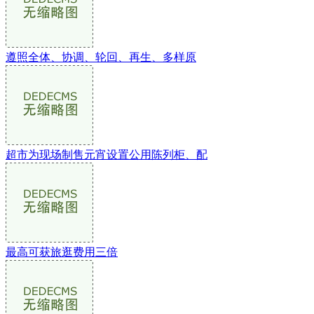
遵照全体、协调、轮回、再生、多样原
超市为现场制售元宵设置公用陈列柜、配
最高可获旅逛费用三倍