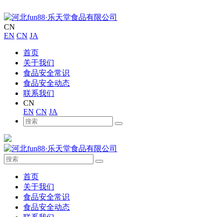
CN
EN
CN
JA
首页
关于我们
食品安全常识
食品安全动态
联系我们
CN
EN
CN
JA
首页
关于我们
食品安全常识
食品安全动态