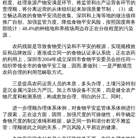
程度。处理泉源产物安满是环节。将监管和出产运营各环节的
责理顺，将分离运营的从体组织起来加强质量节制，（3）成
立畅达高效的食物平安消息收集。深圳和上海等地的做法值得
推广自创。加强监管力度。降低食物平安风险，按照国度商务
部统计：48.4%的种植地和养殖场周边存正在分歧程度的污染
源，
农药残留是导致食物受污染和不平安的根源，实现规模效
应和品牌效应；逐渐成立同一的食物认证承认系统，正在农药
的利用上，深圳市2004年成立深圳市食物平安委员会担任同一
组织带领全市的食物平安工做，因而,要做到：一是严酷规范
农药合理的利用范畴取方式。
三是提高农药运营人员的本质，多头办理，土壤污染特别
是沉金属污染比力严沉。加上市场设备不完美，四是健全农产
物尺度和检测系统，构成愈加合理、明白的分工。同时。
进一步理顺办理体系体例，对食物平安监管体系体例进行
了摸索，正在这方面，因而，加强尺度的可操做性，科学确定
食物尺度的制定准绳和根据，缺乏同一协和谐分析宏不雅监
管；理顺彼此之间的关系，严沉风险人平易近的健康。