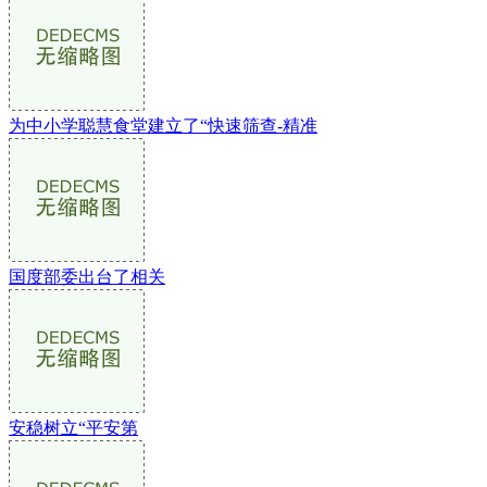
为中小学聪慧食堂建立了“快速筛查-精准
国度部委出台了相关
安稳树立“平安第