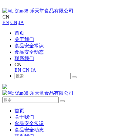
CN
EN
CN
JA
首页
关于我们
食品安全常识
食品安全动态
联系我们
CN
EN
CN
JA
首页
关于我们
食品安全常识
食品安全动态