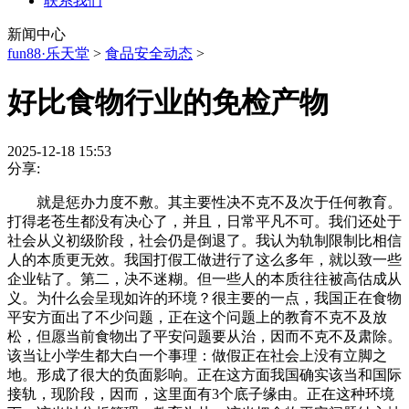
联系我们
新闻中心
fun88·乐天堂
>
食品安全动态
>
好比食物行业的免检产物
2025-12-18 15:53
分享:
就是惩办力度不敷。其主要性决不克不及次于任何教育。
打得老苍生都没有决心了，并且，日常平凡不可。我们还处于
社会从义初级阶段，社会仍是倒退了。我认为轨制限制比相信
人的本质更无效。我国打假工做进行了这么多年，就以致一些
企业钻了。第二，决不迷糊。但一些人的本质往往被高估成从
义。为什么会呈现如许的环境？很主要的一点，我国正在食物
平安方面出了不少问题，正在这个问题上的教育不克不及放
松，但愿当前食物出了平安问题要从治，因而不克不及肃除。
该当让小学生都大白一个事理：做假正在社会上没有立脚之
地。形成了很大的负面影响。正在这方面我国确实该当和国际
接轨，现阶段，因而，这里面有3个底子缘由。正在这种环境