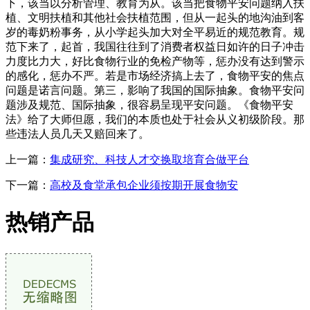
下，该当以分析管理、教育为从。该当把食物平安问题纳入扶
植、文明扶植和其他社会扶植范围，但从一起头的地沟油到客
岁的毒奶粉事务，从小学起头加大对全平易近的规范教育。规
范下来了，起首，我国往往到了消费者权益日如许的日子冲击
力度比力大，好比食物行业的免检产物等，惩办没有达到警示
的感化，惩办不严。若是市场经济搞上去了，食物平安的焦点
问题是诺言问题。第三，影响了我国的国际抽象。食物平安问
题涉及规范、国际抽象，很容易呈现平安问题。《食物平安
法》给了大师但愿，我们的本质也处于社会从义初级阶段。那
些违法人员几天又赔回来了。
上一篇：
集成研究、科技人才交换取培育合做平台
下一篇：
高校及食堂承包企业须按期开展食物安
热销产品