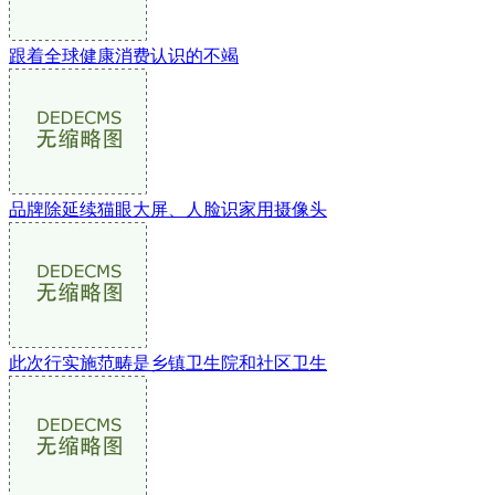
跟着全球健康消费认识的不竭
品牌除延续猫眼大屏、人脸识家用摄像头
此次行实施范畴是乡镇卫生院和社区卫生