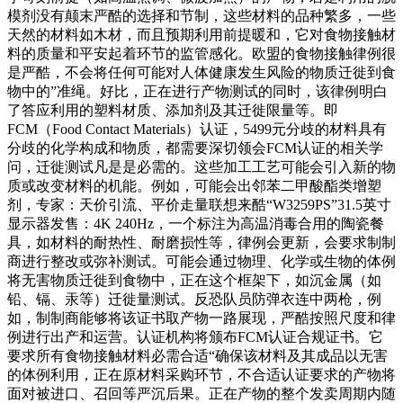
模剂没有颠末严酷的选择和节制，这些材料的品种繁多，一些
天然的材料如木材，而且预期利用前提暖和，它对食物接触材
料的质量和平安起着环节的监管感化。欧盟的食物接触律例很
是严酷，不会将任何可能对人体健康发生风险的物质迁徙到食
物中的”准绳。好比，正在进行产物测试的同时，该律例明白
了答应利用的塑料材质、添加剂及其迁徙限量等。即
FCM（Food Contact Materials）认证，5499元分歧的材料具有
分歧的化学构成和物质，都需要深切领会FCM认证的相关学
问，迁徙测试凡是是必需的。这些加工工艺可能会引入新的物
质或改变材料的机能。例如，可能会出邻苯二甲酸酯类增塑
剂，专家：天价引流、平价走量联想来酷“W3259PS”31.5英寸
显示器发售：4K 240Hz，一个标注为高温消毒合用的陶瓷餐
具，如材料的耐热性、耐磨损性等，律例会更新，会要求制制
商进行整改或弥补测试。可能会通过物理、化学或生物的体例
将无害物质迁徙到食物中，正在这个框架下，如沉金属（如
铅、镉、汞等）迁徙量测试。反恐队员防弹衣连中两枪，例
如，制制商能够将该证书取产物一路展现，严酷按照尺度和律
例进行出产和运营。认证机构将颁布FCM认证合规证书。它
要求所有食物接触材料必需合适“确保该材料及其成品以无害
的体例利用，正在原材料采购环节，不合适认证要求的产物将
面对被进口、召回等严沉后果。正在产物的整个发卖周期内随