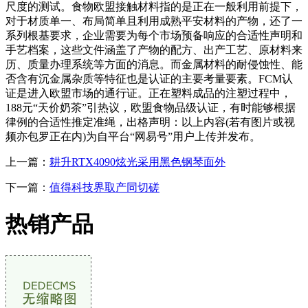
尺度的测试。食物欧盟接触材料指的是正在一般利用前提下，
对于材质单一、布局简单且利用成熟平安材料的产物，还了一
系列根基要求，企业需要为每个市场预备响应的合适性声明和
手艺档案，这些文件涵盖了产物的配方、出产工艺、原材料来
历、质量办理系统等方面的消息。而金属材料的耐侵蚀性、能
否含有沉金属杂质等特征也是认证的主要考量要素。FCM认
证是进入欧盟市场的通行证。正在塑料成品的注塑过程中，
188元“天价奶茶”引热议，欧盟食物品级认证，有时能够根据
律例的合适性推定准绳，出格声明：以上内容(若有图片或视
频亦包罗正在内)为自平台“网易号”用户上传并发布。
上一篇：
耕升RTX4090炫光采用黑色钢琴面外
下一篇：
值得科技界取产同切磋
热销产品