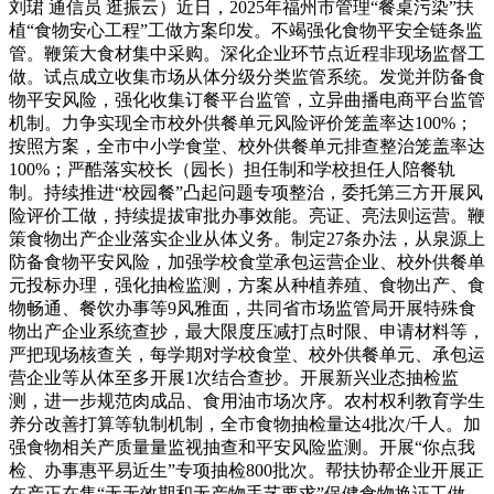
刘珺 通信员 逛振云）近日，2025年福州市管理“餐桌污染”扶
植“食物安心工程”工做方案印发。不竭强化食物平安全链条监
管。鞭策大食材集中采购。深化企业环节点近程非现场监督工
做。试点成立收集市场从体分级分类监管系统。发觉并防备食
物平安风险，强化收集订餐平台监管，立异曲播电商平台监管
机制。力争实现全市校外供餐单元风险评价笼盖率达100%；
按照方案，全市中小学食堂、校外供餐单元排查整治笼盖率达
100%；严酷落实校长（园长）担任制和学校担任人陪餐轨
制。持续推进“校园餐”凸起问题专项整治，委托第三方开展风
险评价工做，持续提拔审批办事效能。亮证、亮法则运营。鞭
策食物出产企业落实企业从体义务。制定27条办法，从泉源上
防备食物平安风险，加强学校食堂承包运营企业、校外供餐单
元投标办理，强化抽检监测，方案从种植养殖、食物出产、食
物畅通、餐饮办事等9风雅面，共同省市场监管局开展特殊食
物出产企业系统查抄，最大限度压减打点时限、申请材料等，
严把现场核查关，每学期对学校食堂、校外供餐单元、承包运
营企业等从体至多开展1次结合查抄。开展新兴业态抽检监
测，进一步规范肉成品、食用油市场次序。农村权利教育学生
养分改善打算等轨制机制，全市食物抽检量达4批次/千人。加
强食物相关产质量量监视抽查和平安风险监测。开展“你点我
检、办事惠平易近生”专项抽检800批次。帮扶协帮企业开展正
在产正在售“无无效期和无产物手艺要求”保健食物换证工做。