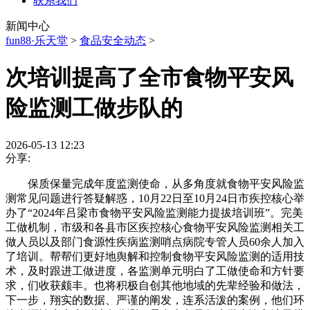
联系我们
新闻中心
fun88·乐天堂
>
食品安全动态
>
次培训提高了全市食物平安风
险监测工做步队的
2026-05-13 12:23
分享:
保质保量完成年度监测使命，从多角度就食物平安风险监
测常见问题进行答疑解惑，10月22日至10月24日市疾控核心举
办了“2024年吕梁市食物平安风险监测能力提拔培训班”。完美
工做机制，市级和各县市区疾控核心食物平安风险监测相关工
做人员以及部门食源性疾病监测哨点病院专管人员60余人加入
了培训。帮帮们更好地舆解和控制食物平安风险监测的适用技
术，及时跟进工做进度，各监测单元明白了工做使命和方针要
求，们收获颇丰。也将积极自创其他地域的先辈经验和做法，
下一步，翔实的数据、严谨的阐发，连系活泼的案例，他们环