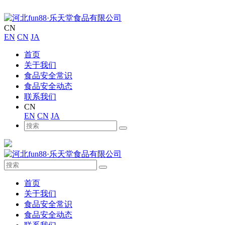
CN
EN
CN
JA
首页
关于我们
食品安全常识
食品安全动态
联系我们
CN
EN
CN
JA
首页
关于我们
食品安全常识
食品安全动态