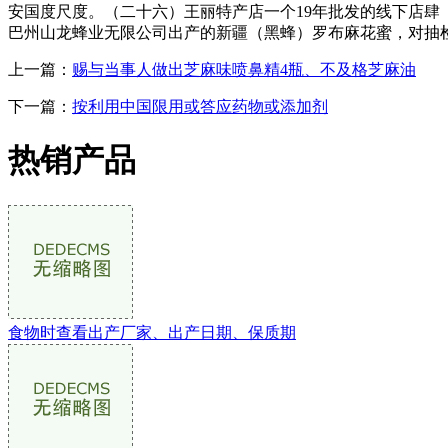
安国度尺度。（二十六）王丽特产店一个19年批发的线下店肆
巴州山龙蜂业无限公司出产的新疆（黑蜂）罗布麻花蜜，对抽
上一篇：
赐与当事人做出芝麻味喷鼻精4瓶、不及格芝麻油
下一篇：
按利用中国限用或答应药物或添加剂
热销产品
食物时查看出产厂家、出产日期、保质期