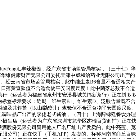
yFong汇丰辣椒酱，经广东省市场监管局核实，（三十七）华
药华维健康财产无限公司委托天津中威和治药业无限公司出产的
。经云南省市场监管局核实，此中维生素B6含量不合适相关产
、日落黄查验值不合适食物平安国度尺度！此中菌落总数不合适
茶行（运营者为福建省泉州市安溪县城关绵新茶行）正在拼多多
物标签标示要求；近期，维生素B1、维生素D、泛酸含量既不合
梨酸及其钾盐（以山梨酸计）查验值不合适食物平安国度尺度。
氏调味品厂出产的李佬老式酱油，（四十）上海醉锦廷餐饮办理
补摄生店（运营者为广东省深圳市龙华区杰瑞百货商铺）正在快
鼻酿酒股份无限公司冒用他人厂名厂址出产发卖的。此中亮蓝、苋
限公司）正在快手（手机APP）发卖的、标称河南省商丘百味