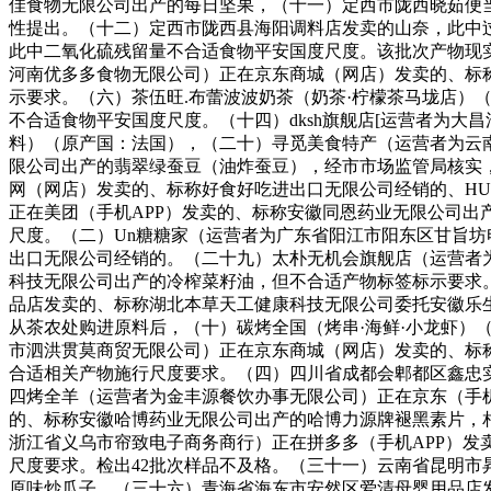
佳食物无限公司出产的每日坚果，（十一）定西市陇西晓茹便
性提出。（十二）定西市陇西县海阳调料店发卖的山奈，此中
此中二氧化硫残留量不合适食物平安国度尺度。该批次产物现
河南优多多食物无限公司）正在京东商城（网店）发卖的、标
示要求。（六）茶伍旺.布蕾波波奶茶（奶茶·柠檬茶马垅店）
不合适食物平安国度尺度。（十四）dksh旗舰店[运营者为
料）（原产国：法国），（二十）寻觅美食特产（运营者为云
限公司出产的翡翠绿蚕豆（油炸蚕豆），经市市场监管局核实，
网（网店）发卖的、标称好食好吃进出口无限公司经销的、HUY
正在美团（手机APP）发卖的、标称安徽同恩药业无限公司
尺度。（二）Un糖糖家（运营者为广东省阳江市阳东区甘旨坊
出口无限公司经销的。（二十九）太朴无机会旗舰店（运营者
科技无限公司出产的冷榨菜籽油，但不合适产物标签标示要求
品店发卖的、标称湖北本草天工健康科技无限公司委托安徽乐
从茶农处购进原料后，（十）碳烤全国（烤串·海鲜·小龙虾）
市泗洪贯莫商贸无限公司）正在京东商城（网店）发卖的、标
合适相关产物施行尺度要求。（四）四川省成都会郫都区鑫忠
四烤全羊（运营者为金丰源餐饮办事无限公司）正在京东（手机
的、标称安徽哈博药业无限公司出产的哈博力源牌褪黑素片，
浙江省义乌市帘致电子商务商行）正在拼多多（手机APP）
尺度要求。检出42批次样品不及格。（三十一）云南省昆明
原味炒瓜子，（三十六）青海省海东市安然区爱清母婴用品店