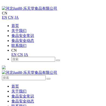
CN
EN
CN
JA
首页
关于我们
食品安全常识
食品安全动态
联系我们
CN
EN
CN
JA
首页
关于我们
食品安全常识
食品安全动态