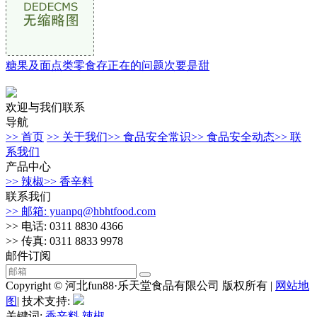
糖果及面点类零食存正在的问题次要是甜
欢迎与我们联系
导航
>> 首页
>> 关于我们
>> 食品安全常识
>> 食品安全动态
>> 联
系我们
产品中心
>> 辣椒
>> 香辛料
联系我们
>> 邮箱: yuanpq@hbhtfood.com
>> 电话: 0311 8830 4366
>> 传真: 0311 8833 9978
邮件订阅
Copyright © 河北fun88·乐天堂食品有限公司 版权所有 |
网站地
图
| 技术支持:
关键词:
香辛料
辣椒