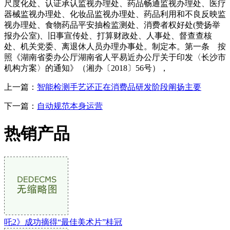
尺度化处、认证承认监视办理处、药品畅通监视办理处、医疗
器械监视办理处、化妆品监视办理处、药品利用和不良反映监
视办理处、食物药品平安抽检监测处、消费者权好处(赞扬举
报办公室)、旧事宣传处、打算财政处、人事处、督查查核
处、机关党委、离退休人员办理办事处。制定本。第一条 按
照《湖南省委办公厅湖南省人平易近办公厅关于印发〈长沙市
机构方案〉的通知》（湘办〔2018〕56号），
上一篇：
智能检测手艺还正在消费品研发阶段阐扬主要
下一篇：
自动规范本身运营
热销产品
吒2》成功摘得“最佳美术片”桂冠