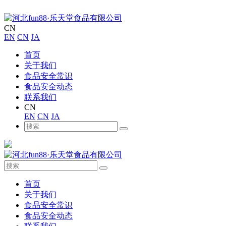
CN
EN
CN
JA
首页
关于我们
食品安全常识
食品安全动态
联系我们
CN
EN
CN
JA
首页
关于我们
食品安全常识
食品安全动态