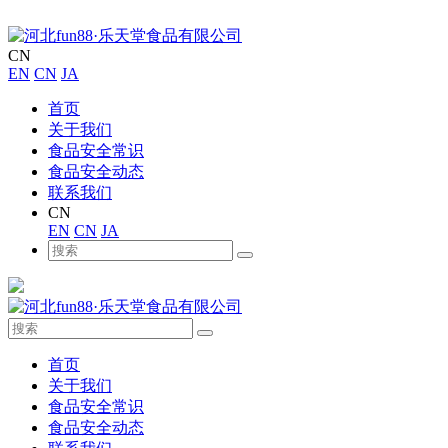
CN
EN
CN
JA
首页
关于我们
食品安全常识
食品安全动态
联系我们
CN
EN
CN
JA
首页
关于我们
食品安全常识
食品安全动态