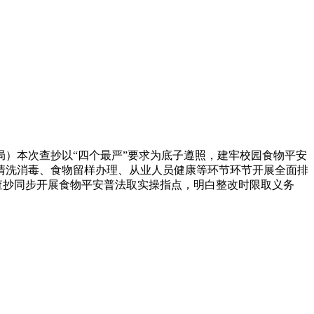
）本次查抄以“四个最严”要求为底子遵照，建牢校园食物平安
清洗消毒、食物留样办理、从业人员健康等环节环节开展全面排
查抄同步开展食物平安普法取实操指点，明白整改时限取义务