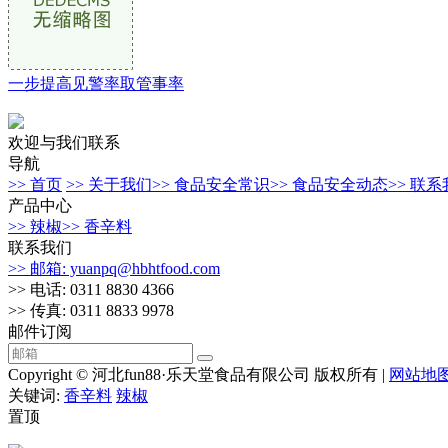
一步提高见警率取管事率
欢迎与我们联系
导航
>> 首页
>> 关于我们
>> 食品安全常识
>> 食品安全动态
>> 联
产品中心
>> 辣椒
>> 香辛料
联系我们
>> 邮箱: yuanpq@hbhtfood.com
>> 电话: 0311 8830 4366
>> 传真: 0311 8833 9978
邮件订阅
Copyright © 河北fun88·乐天堂食品有限公司 版权所有 |
网站地
关键词:
香辛料
辣椒
置顶