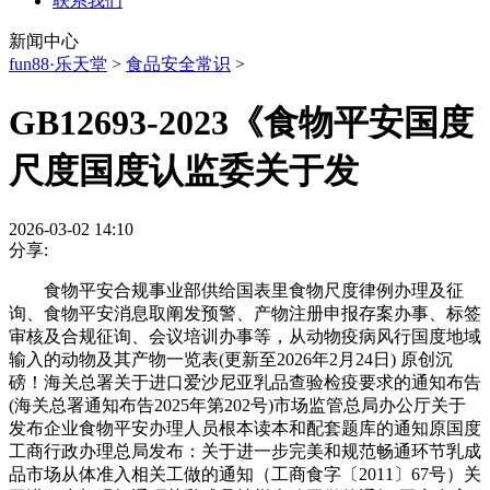
联系我们
新闻中心
fun88·乐天堂
>
食品安全常识
>
GB12693-2023《食物平安国度
尺度国度认监委关于发
2026-03-02 14:10
分享:
食物平安合规事业部供给国表里食物尺度律例办理及征
询、食物平安消息取阐发预警、产物注册申报存案办事、标签
审核及合规征询、会议培训办事等，从动物疫病风行国度地域
输入的动物及其产物一览表(更新至2026年2月24日) 原创沉
磅！海关总署关于进口爱沙尼亚乳品查验检疫要求的通知布告
(海关总署通知布告2025年第202号)市场监管总局办公厅关于
发布企业食物平安办理人员根本读本和配套题库的通知原国度
工商行政办理总局发布：关于进一步完美和规范畅通环节乳成
品市场从体准入相关工做的通知（工商食字〔2011〕67号）关