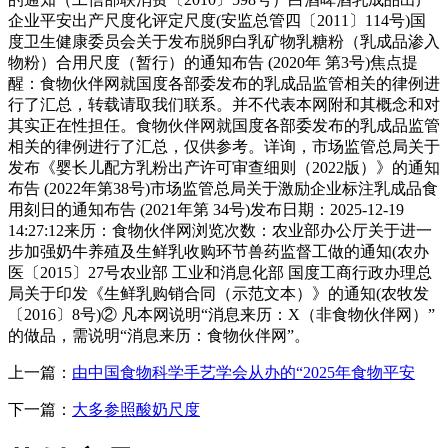
企业平安出产尺度化评定尺度(安监总管四〔2011〕114号)国
度卫生健康委员会关于发布脱卵白乳矿物乳糖粉（乳成品渗入
物粉）合用尺度（暂行）的通知布告 (2020年 第3号)焦点提
醒：食物伙伴网就国度各部委发布的乳成品监管相关的律例进
行了汇总，转载请取我们联系。并不代表本网附和其概念和对
其实正在性担任。食物伙伴网就国度各部委发布的乳成品监管
相关的律例进行了汇总，仅供参考。详询，市场监管总局关于
发布《婴长儿配方乳粉出产许可审查细则（2022版）》的通知
布告 (2022年第38号)市场监管总局关于激励企业标注乳成品食
用刻日的通知布告 (2021年第 34号)发布日期：2025-12-19
14:27:12来历：食物伙伴网浏览次数：农业部办公厅关于进一
步加强奶牛养殖及生鲜乳收购环节兽药监督工做的通知(农办
医〔2015〕27号农业部 工业和消息化部 国度工商行政办理总
局关于印发《生鲜乳购销合同（示范文本）》的通知(农牧发
〔2016〕8号)② 凡本网说明“消息来历：X（非食物伙伴网）”
的做品，需说明“消息来历：食物伙伴网”。
上一篇：
由中国食物科学手艺学会从办的“2025年食物平安
下一篇：
大多参照酸奶尺度