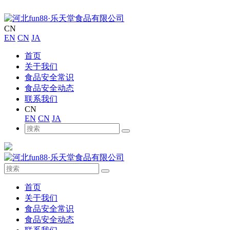
CN
EN
CN
JA
首页
关于我们
食品安全常识
食品安全动态
联系我们
CN
EN
CN
JA
首页
关于我们
食品安全常识
食品安全动态