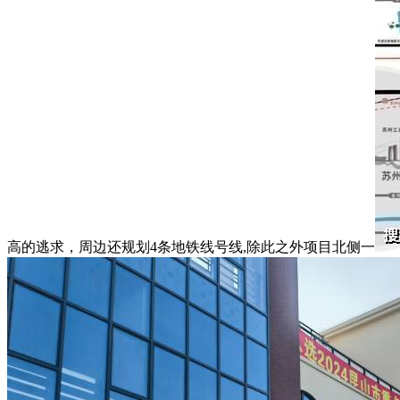
高的逃求，周边还规划4条地铁线号线,除此之外项目北侧一