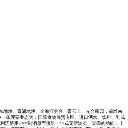
东地块、青浦地块、金海汀雲台、青云上、光合臻园，前滩南
转，此中一条理要业态为：国际食物展贸专区、进口酒水、饮料、乳成
为便利泛博用户控制消息而供给一坐式无偿浏览、查阅的功能，上