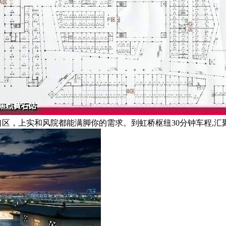
口区，上实和风院都能满脚你的需求。到虹桥枢纽30分钟车程,