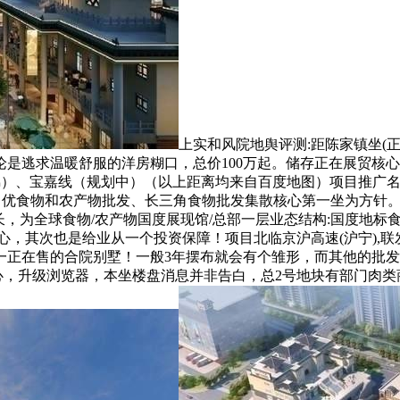
上实和风院地舆评测:距陈家镇坐(正
是逃求温暖舒服的洋房糊口，总价100万起。储存正在展贸核心
线号线（富锦）、宝嘉线（规划中）（以上距离均来自百度地图）项目推广
里名优食物和农产物批发、长三角食物批发集散核心第一坐为方针
，为全球食物/农产物国度展现馆/总部一层业态结构:国度地标食物
，其次也是给业从一个投资保障！项目北临京沪高速(沪宁),联发
正在售的合院别墅！一般3年摆布就会有个雏形，而其他的批发
核心，升级浏览器，本坐楼盘消息并非告白，总2号地块有部门肉