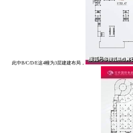
此中B/C/D/E这4幢为3层建建布局，